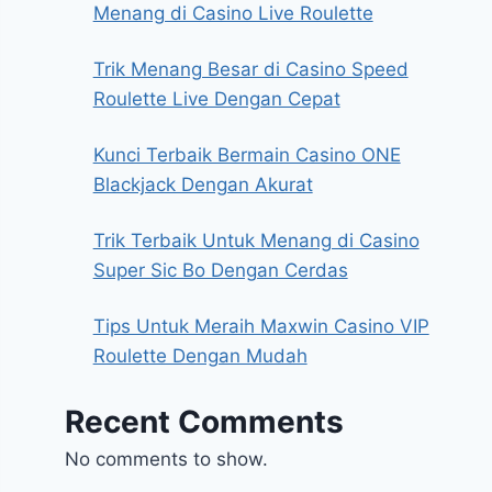
Menang di Casino Live Roulette
Trik Menang Besar di Casino Speed
Roulette Live Dengan Cepat
Kunci Terbaik Bermain Casino ONE
Blackjack Dengan Akurat
Trik Terbaik Untuk Menang di Casino
Super Sic Bo Dengan Cerdas
Tips Untuk Meraih Maxwin Casino VIP
Roulette Dengan Mudah
Recent Comments
No comments to show.