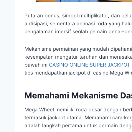
Putaran bonus, simbol multiplikator, dan pe
antisipasi, sementara animasi roda yang hal
pengalaman imersif seolah pemain benar-ben
Mekanisme permainan yang mudah dipahami
kesempatan mengatur taruhan dan merasaka
bawah ini
CASINO ONLINE SUPER JACKPOT
tips mendapatkan jackpot di casino Mega Wh
Memahami Mekanisme Da
Mega Wheel memiliki roda besar dengan ber
termasuk jackpot utama. Memahami cara kerj
adalah langkah pertama untuk bermain denga