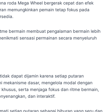
ena roda Mega Wheel bergerak cepat dan efek
taran memungkinkan pemain tetap fokus pada
rsedia.
 ritme bermain membuat pengalaman bermain lebih
enikmati sensasi permainan secara menyeluruh
idak dapat dijamin karena setiap putaran
 mekanisme dasar, mengelola modal dengan
 khusus, serta menjaga fokus dan ritme bermain,
yenangkan, dan interaktif.
ati setiap putaran sebagai hiburan yang seru dan