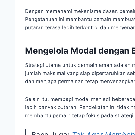
Dengan memahami mekanisme dasar, pemain t
Pengetahuan ini membantu pemain membuat ke
putaran terasa lebih terkontrol dan menyena
Mengelola Modal dengan B
Strategi utama untuk bermain aman adalah 
jumlah maksimal yang siap dipertaruhkan s
dan menjaga permainan tetap menyenangka
Selain itu, membagi modal menjadi beberap
lebih banyak putaran. Pendekatan ini tidak 
membantu pemain tetap fokus pada strategi
Baca Juga:
Trik Agar Membob