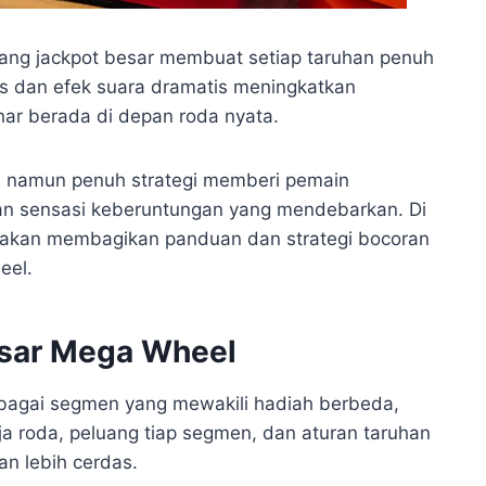
luang jackpot besar membuat setiap taruhan penuh
us dan efek suara dramatis meningkatkan
ar berada di depan roda nyata.
 namun penuh strategi memberi pemain
n sensasi keberuntungan yang mendebarkan. Di
akan membagikan panduan dan strategi bocoran
eel.
sar Mega Wheel
bagai segmen yang mewakili hadiah berbeda,
a roda, peluang tiap segmen, dan aturan taruhan
n lebih cerdas.