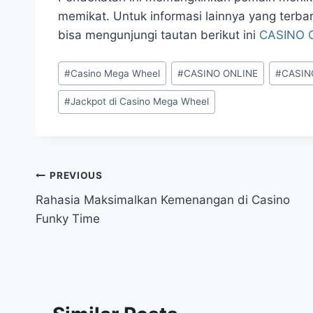
memikat. Untuk informasi lainnya yang terba
bisa mengunjungi tautan berikut ini
CASINO 
Post
#
Casino Mega Wheel
#
CASINO ONLINE
#
CASIN
Tags:
#
Jackpot di Casino Mega Wheel
Post
PREVIOUS
Rahasia Maksimalkan Kemenangan di Casino
navigation
Funky Time