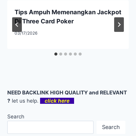
Tips Ampuh Memenangkan Jackpot
Di Three Card Poker
03/17/2026
NEED BACKLINK HIGH QUALITY and RELEVANT
?
let us help.
click here
Search
Search