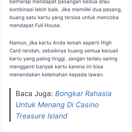
berharap mendapat pasangan kedua atau
kombinasi lebih baik. Jika memiliki dua pasang,
buang satu kartu yang tersisa untuk mencoba
mendapat Full House.
Namun, jika kartu Anda lemah seperti High
Card rendah, sebaiknya buang semua kecuali
kartu yang paling tinggi. Jangan terlalu sering
mengganti banyak kartu karena ini bisa
menandakan kelemahan kepada lawan.
Baca Juga:
Bongkar Rahasia
Untuk Menang Di Casino
Treasure Island