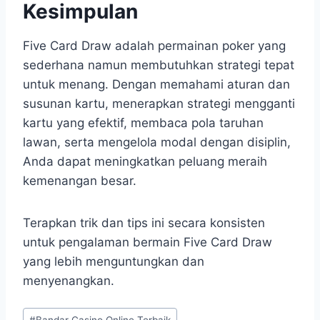
Kesimpulan
Five Card Draw adalah permainan poker yang
sederhana namun membutuhkan strategi tepat
untuk menang. Dengan memahami aturan dan
susunan kartu, menerapkan strategi mengganti
kartu yang efektif, membaca pola taruhan
lawan, serta mengelola modal dengan disiplin,
Anda dapat meningkatkan peluang meraih
kemenangan besar.
Terapkan trik dan tips ini secara konsisten
untuk pengalaman bermain Five Card Draw
yang lebih menguntungkan dan
menyenangkan.
Post
#
Bandar Casino Online Terbaik