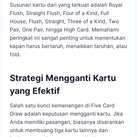
Susunan kartu dari yang terkuat adalah Royal
Flush, Straight Flush, Four of a Kind, Full
House, Flush, Straight, Three of a Kind, Two
Pair, One Pair, hingga High Card. Memahami
peringkat ini sangat penting untuk menentukan
kapan harus bertaruh, menaikkan taruhan, atau
fold.
Strategi Mengganti Kartu
yang Efektif
Salah satu kunci kemenangan di Five Card
Draw adalah keputusan mengganti kartu. Jika
Anda memiliki pasangan, biasanya disarankan
untuk membuang tiga kartu lainnya dan