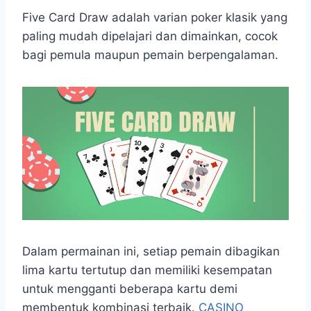
h
a
e
e
k
i
a
c
s
l
y
n
Five Card Draw adalah varian poker klasik yang
t
e
s
e
p
e
paling mudah dipelajari dan dimainkan, cocok
s
b
e
g
e
bagi pemula maupun pemain berpengalaman.
A
o
n
r
p
o
g
a
p
k
e
m
r
Dalam permainan ini, setiap pemain dibagikan
lima kartu tertutup dan memiliki kesempatan
untuk mengganti beberapa kartu demi
membentuk kombinasi terbaik.
CASINO