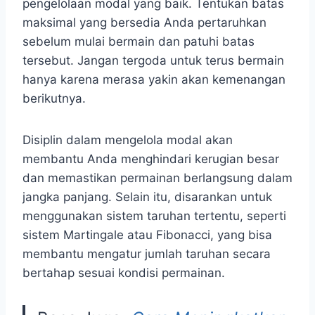
pengelolaan modal yang baik. Tentukan batas
maksimal yang bersedia Anda pertaruhkan
sebelum mulai bermain dan patuhi batas
tersebut. Jangan tergoda untuk terus bermain
hanya karena merasa yakin akan kemenangan
berikutnya.
Disiplin dalam mengelola modal akan
membantu Anda menghindari kerugian besar
dan memastikan permainan berlangsung dalam
jangka panjang. Selain itu, disarankan untuk
menggunakan sistem taruhan tertentu, seperti
sistem Martingale atau Fibonacci, yang bisa
membantu mengatur jumlah taruhan secara
bertahap sesuai kondisi permainan.