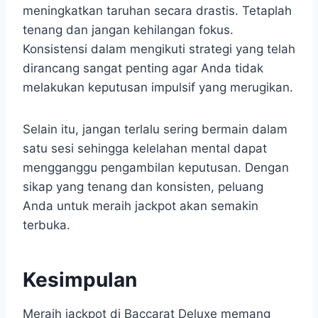
meningkatkan taruhan secara drastis. Tetaplah
tenang dan jangan kehilangan fokus.
Konsistensi dalam mengikuti strategi yang telah
dirancang sangat penting agar Anda tidak
melakukan keputusan impulsif yang merugikan.
Selain itu, jangan terlalu sering bermain dalam
satu sesi sehingga kelelahan mental dapat
mengganggu pengambilan keputusan. Dengan
sikap yang tenang dan konsisten, peluang
Anda untuk meraih jackpot akan semakin
terbuka.
Kesimpulan
Meraih jackpot di Baccarat Deluxe memang