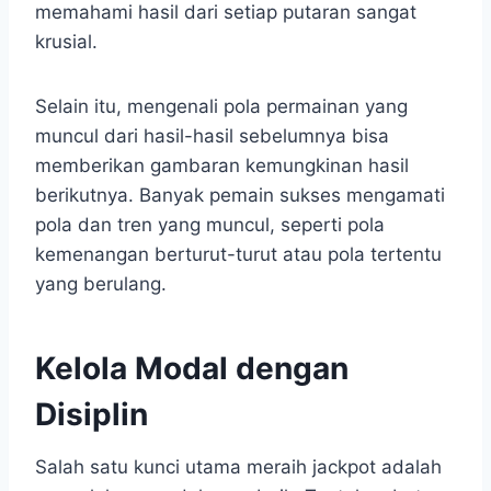
memahami hasil dari setiap putaran sangat
krusial.
Selain itu, mengenali pola permainan yang
muncul dari hasil-hasil sebelumnya bisa
memberikan gambaran kemungkinan hasil
berikutnya. Banyak pemain sukses mengamati
pola dan tren yang muncul, seperti pola
kemenangan berturut-turut atau pola tertentu
yang berulang.
Kelola Modal dengan
Disiplin
Salah satu kunci utama meraih jackpot adalah