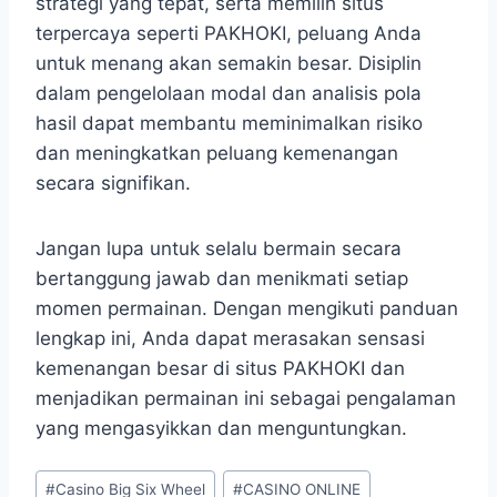
strategi yang tepat, serta memilih situs
terpercaya seperti PAKHOKI, peluang Anda
untuk menang akan semakin besar. Disiplin
dalam pengelolaan modal dan analisis pola
hasil dapat membantu meminimalkan risiko
dan meningkatkan peluang kemenangan
secara signifikan.
Jangan lupa untuk selalu bermain secara
bertanggung jawab dan menikmati setiap
momen permainan. Dengan mengikuti panduan
lengkap ini, Anda dapat merasakan sensasi
kemenangan besar di situs PAKHOKI dan
menjadikan permainan ini sebagai pengalaman
yang mengasyikkan dan menguntungkan.
Post
#
Casino Big Six Wheel
#
CASINO ONLINE