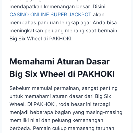
mendapatkan kemenangan besar. Disini
CASINO ONLINE SUPER JACKPOT
akan
membahas panduan lengkap agar Anda bisa
meningkatkan peluang menang saat bermain
Big Six Wheel di PAKHOKI.
Memahami Aturan Dasar
Big Six Wheel di PAKHOKI
Sebelum memulai permainan, sangat penting
untuk memahami aturan dasar dari Big Six
Wheel. Di PAKHOKI, roda besar ini terbagi
menjadi beberapa bagian yang masing-masing
memiliki nilai dan peluang kemenangan
berbeda. Pemain cukup memasang taruhan