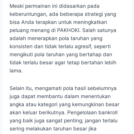
Meski permainan ini didasarkan pada
keberuntungan, ada beberapa strategi yang
bisa Anda terapkan untuk meningkatkan
peluang menang di PAKHOKI. Salah satunya
adalah menerapkan pola taruhan yang
konsisten dan tidak terlalu agresif, seperti
mengikuti pola taruhan yang bertahap dan
tidak terlalu besar agar tetap bertahan lebih
lama.
Selain itu, mengamati pola hasil sebelumnya
juga dapat membantu dalam menentukan
angka atau kategori yang kemungkinan besar
akan keluar berikutnya. Pengelolaan bankroll
yang baik juga sangat penting; jangan terlalu
sering melakukan taruhan besar jika