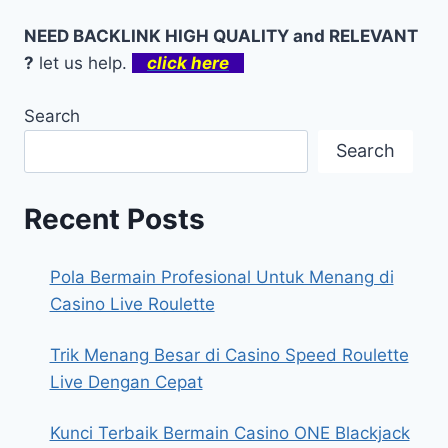
NEED BACKLINK HIGH QUALITY and RELEVANT
?
let us help.
click here
Search
Search
Recent Posts
Pola Bermain Profesional Untuk Menang di
Casino Live Roulette
Trik Menang Besar di Casino Speed Roulette
Live Dengan Cepat
Kunci Terbaik Bermain Casino ONE Blackjack