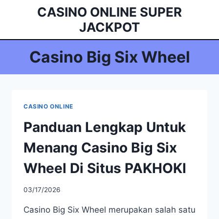
Skip
CASINO ONLINE SUPER
to
JACKPOT
content
Casino Big Six Wheel
CASINO ONLINE
Panduan Lengkap Untuk
Menang Casino Big Six
Wheel Di Situs PAKHOKI
03/17/2026
Casino Big Six Wheel merupakan salah satu