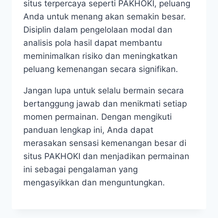
situs terpercaya seperti PAKHOKI, peluang
Anda untuk menang akan semakin besar.
Disiplin dalam pengelolaan modal dan
analisis pola hasil dapat membantu
meminimalkan risiko dan meningkatkan
peluang kemenangan secara signifikan.
Jangan lupa untuk selalu bermain secara
bertanggung jawab dan menikmati setiap
momen permainan. Dengan mengikuti
panduan lengkap ini, Anda dapat
merasakan sensasi kemenangan besar di
situs PAKHOKI dan menjadikan permainan
ini sebagai pengalaman yang
mengasyikkan dan menguntungkan.