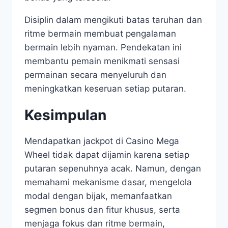
Disiplin dalam mengikuti batas taruhan dan
ritme bermain membuat pengalaman
bermain lebih nyaman. Pendekatan ini
membantu pemain menikmati sensasi
permainan secara menyeluruh dan
meningkatkan keseruan setiap putaran.
Kesimpulan
Mendapatkan jackpot di Casino Mega
Wheel tidak dapat dijamin karena setiap
putaran sepenuhnya acak. Namun, dengan
memahami mekanisme dasar, mengelola
modal dengan bijak, memanfaatkan
segmen bonus dan fitur khusus, serta
menjaga fokus dan ritme bermain,