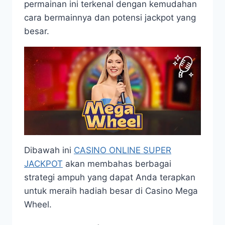
permainan ini terkenal dengan kemudahan
cara bermainnya dan potensi jackpot yang
besar.
Dibawah ini
CASINO ONLINE SUPER
JACKPOT
akan membahas berbagai
strategi ampuh yang dapat Anda terapkan
untuk meraih hadiah besar di Casino Mega
Wheel.