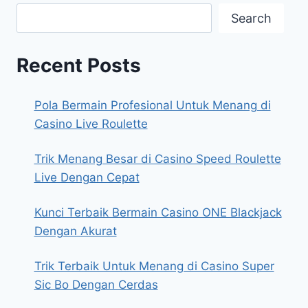
Search
Recent Posts
Pola Bermain Profesional Untuk Menang di
Casino Live Roulette
Trik Menang Besar di Casino Speed Roulette
Live Dengan Cepat
Kunci Terbaik Bermain Casino ONE Blackjack
Dengan Akurat
Trik Terbaik Untuk Menang di Casino Super
Sic Bo Dengan Cerdas