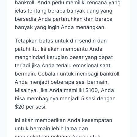
bankroll. Anda perlu memiliki rencana yang
jelas tentang berapa banyak uang yang
bersedia Anda pertaruhkan dan berapa
banyak yang ingin Anda menangkan.
Tetapkan batas untuk diri sendiri dan
patuhi itu. Ini akan membantu Anda
menghindari kerugian besar yang dapat
terjadi jika Anda terlalu emosional saat
bermain. Cobalah untuk membagi bankroll
Anda menjadi beberapa sesi bermain.
Misalnya, jika Anda memiliki $100, Anda
bisa membaginya menjadi 5 sesi dengan
$20 per sesi.
Ini akan memberikan Anda kesempatan
untuk bermain lebih lama dan
meningkatkan peluang Anda untuk