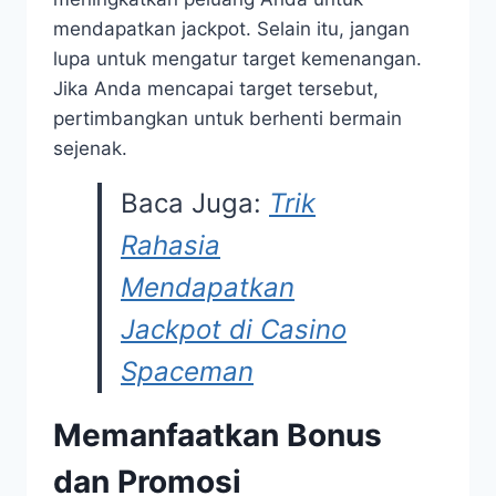
mendapatkan jackpot. Selain itu, jangan
lupa untuk mengatur target kemenangan.
Jika Anda mencapai target tersebut,
pertimbangkan untuk berhenti bermain
sejenak.
Baca Juga:
Trik
Rahasia
Mendapatkan
Jackpot di Casino
Spaceman
Memanfaatkan Bonus
dan Promosi