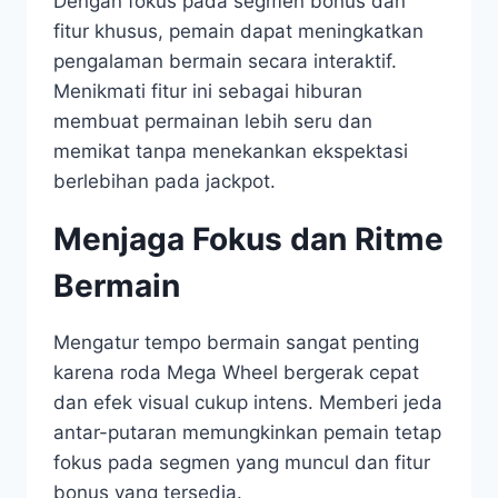
Dengan fokus pada segmen bonus dan
fitur khusus, pemain dapat meningkatkan
pengalaman bermain secara interaktif.
Menikmati fitur ini sebagai hiburan
membuat permainan lebih seru dan
memikat tanpa menekankan ekspektasi
berlebihan pada jackpot.
Menjaga Fokus dan Ritme
Bermain
Mengatur tempo bermain sangat penting
karena roda Mega Wheel bergerak cepat
dan efek visual cukup intens. Memberi jeda
antar-putaran memungkinkan pemain tetap
fokus pada segmen yang muncul dan fitur
bonus yang tersedia.