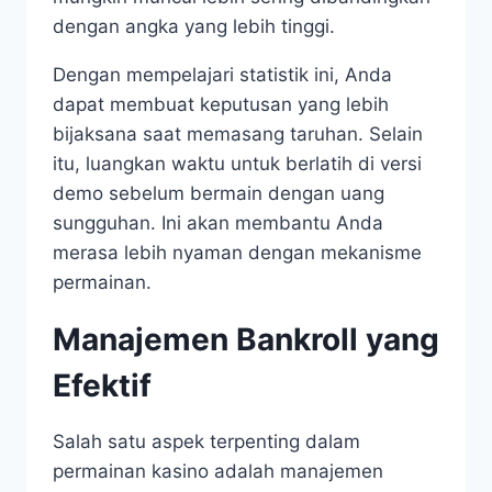
dengan angka yang lebih tinggi.
Dengan mempelajari statistik ini, Anda
dapat membuat keputusan yang lebih
bijaksana saat memasang taruhan. Selain
itu, luangkan waktu untuk berlatih di versi
demo sebelum bermain dengan uang
sungguhan. Ini akan membantu Anda
merasa lebih nyaman dengan mekanisme
permainan.
Manajemen Bankroll yang
Efektif
Salah satu aspek terpenting dalam
permainan kasino adalah manajemen