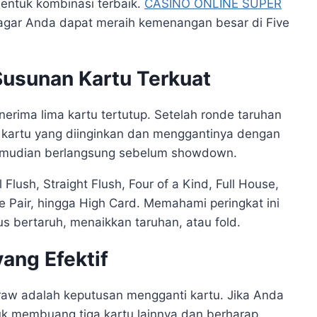
ntuk kombinasi terbaik.
CASINO ONLINE SUPER
u agar Anda dapat meraih kemenangan besar di Five
Susunan Kartu Terkuat
rima lima kartu tertutup. Setelah ronde taruhan
kartu yang diinginkan dan menggantinya dengan
kemudian berlangsung sebelum showdown.
Flush, Straight Flush, Four of a Kind, Full House,
ne Pair, hingga High Card. Memahami peringkat ini
s bertaruh, menaikkan taruhan, atau fold.
ang Efektif
raw adalah keputusan mengganti kartu. Jika Anda
uk membuang tiga kartu lainnya dan berharap