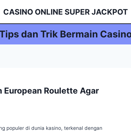
CASINO ONLINE SUPER JACKPOT
Tips dan Trik Bermain Casin
 European Roulette Agar
ing populer di dunia kasino, terkenal dengan