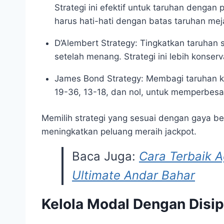
Strategi ini efektif untuk taruhan denga
harus hati-hati dengan batas taruhan me
D’Alembert Strategy: Tingkatkan taruhan s
setelah menang. Strategi ini lebih konser
James Bond Strategy: Membagi taruhan k
19-36, 13-18, dan nol, untuk memperbesa
Memilih strategi yang sesuai dengan gaya b
meningkatkan peluang meraih jackpot.
Baca Juga:
Cara Terbaik 
Ultimate Andar Bahar
Kelola Modal Dengan Disip