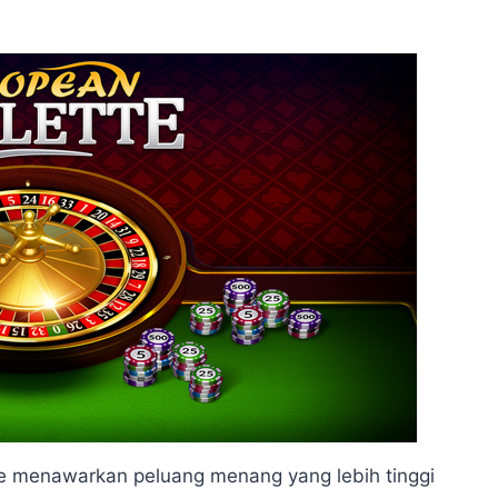
e menawarkan peluang menang yang lebih tinggi