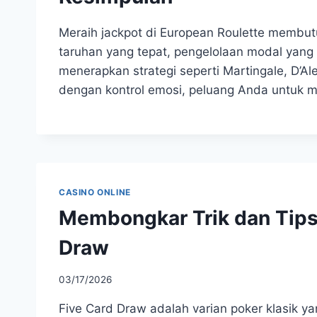
Meraih jackpot di European Roulette membut
taruhan yang tepat, pengelolaan modal yang 
menerapkan strategi seperti Martingale, D’A
dengan kontrol emosi, peluang Anda untuk 
CASINO ONLINE
Membongkar Trik dan Tips 
Draw
03/17/2026
Five Card Draw adalah varian poker klasik y