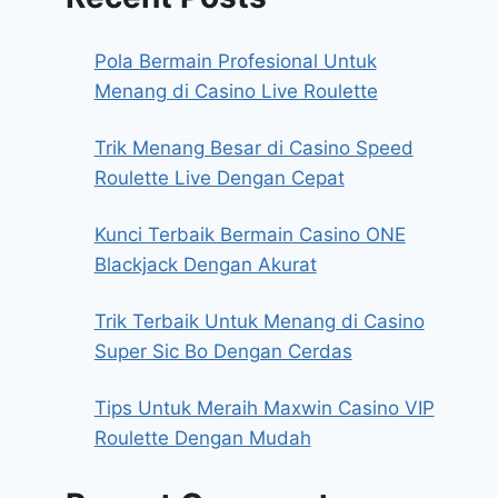
Pola Bermain Profesional Untuk
Menang di Casino Live Roulette
Trik Menang Besar di Casino Speed
Roulette Live Dengan Cepat
Kunci Terbaik Bermain Casino ONE
Blackjack Dengan Akurat
Trik Terbaik Untuk Menang di Casino
Super Sic Bo Dengan Cerdas
Tips Untuk Meraih Maxwin Casino VIP
Roulette Dengan Mudah